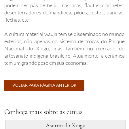
podem ser pás de beiju, máscaras, flautas, clarinetes,
desenterradores de mandioca, pilões, cestos, panelas,
flechas, etc.
A cultura material wauja tem se disseminado no mundo
exterior, não apenas no sistema de trocas do Parque
Nacional do Xingu, mas também no mercado do
artesanato indígena brasileiro. Atualmente, a cerâmica
tem um grande peso em sua economia.
VOLTAR PARA PÁGINA ANTERIOR
Conheça mais sobre as etnias
Asurini do Xingu