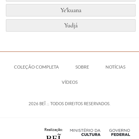
Ye'kuana
Yudjá
COLEÇÃO COMPLETA
SOBRE
NOTÍCIAS
VÍDEOS
2026 BEĨ .:. TODOS DIREITOS RESERVADOS.