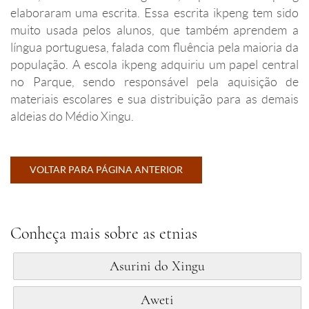
elaboraram uma escrita. Essa escrita ikpeng tem sido
muito usada pelos alunos, que também aprendem a
língua portuguesa, falada com fluência pela maioria da
população. A escola ikpeng adquiriu um papel central
no Parque, sendo responsável pela aquisição de
materiais escolares e sua distribuição para as demais
aldeias do Médio Xingu.
VOLTAR PARA PÁGINA ANTERIOR
Conheça mais sobre as etnias
Asurini do Xingu
Aweti