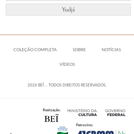
Yudjá
COLEÇÃO COMPLETA
SOBRE
NOTÍCIAS
VÍDEOS
2026 BEĨ .:. TODOS DIREITOS RESERVADOS.