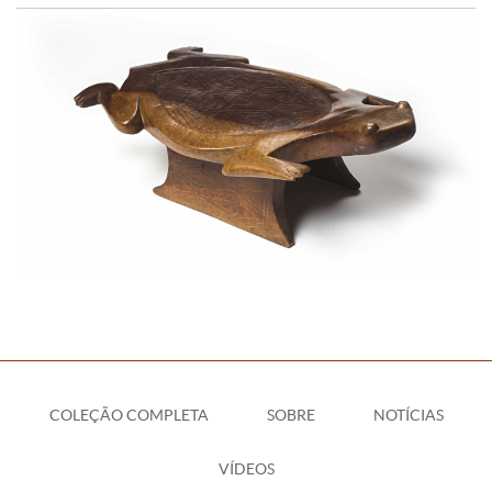
COLEÇÃO COMPLETA
SOBRE
NOTÍCIAS
VÍDEOS