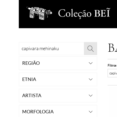
B
REGIÃO
Filtros
capi
ETNIA
ARTISTA
MORFOLOGIA