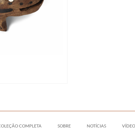
COLEÇÃO COMPLETA
SOBRE
NOTÍCIAS
VÍDEO