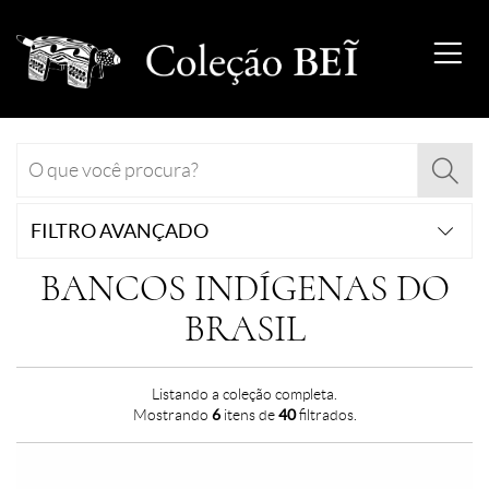
FILTRO AVANÇADO
BANCOS INDÍGENAS DO
BRASIL
Listando a coleção completa.
Mostrando
6
itens de
40
filtrados.