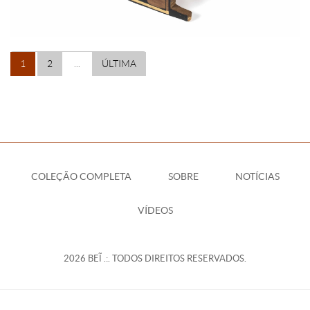
1
2
...
ÚLTIMA
COLEÇÃO COMPLETA
SOBRE
NOTÍCIAS
VÍDEOS
2026 BEĨ .:. TODOS DIREITOS RESERVADOS.